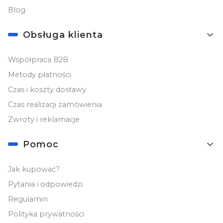
Blog
Obsługa klienta
Współpraca B2B
Metody płatności
Czas i koszty dostawy
Czas realizacji zamówienia
Zwroty i reklamacje
Pomoc
Jak kupować?
Pytania i odpowiedzi
Regulamin
Polityka prywatności